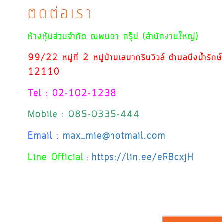
ติดต่อเรา
ห้างหุ้นส่วนจำกัด ณพนดา กรุ๊ป (สำนักงานใหญ่)
99/22 หมู่ที่ 2 หมู่บ้านเสนากรีนวิวล์ ตำบลบึงน้ำรัก
12110
Tel : 02-102-1238
Mobile : 085-0335-444
Email :
max_mie@hotmail.com
Line Official
https://lin.ee/eRBcxjH
: