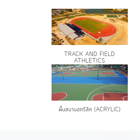
TRACK AND FIELD
ATHLETICS
พื้นสนามอครีลิค (ACRYLIC)