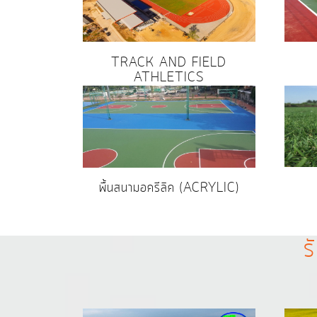
TRACK AND FIELD
ATHLETICS
พื้นสนามอครีลิค (ACRYLIC)
ร