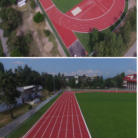
สนามกรมพละ สันป่าตอง เชียงใหม่