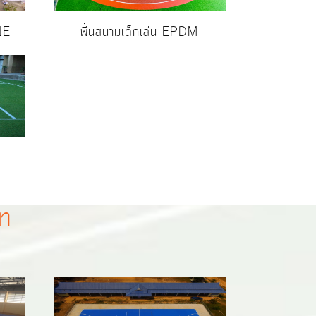
NE
พื้นสนามเด็กเล่น EPDM
ภท