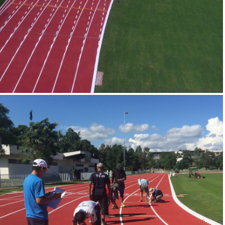
สนามกรมพละ สันป่าตอง เชียงใหม่