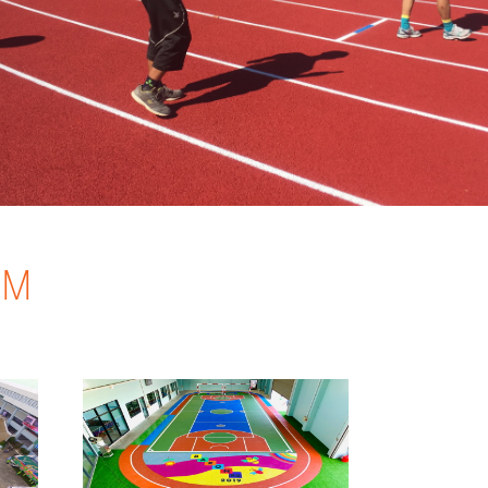
สนามกรมพละ สันป่าตอง เชียงใหม่
EM