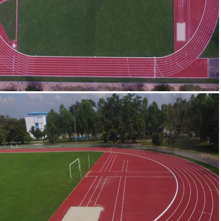
สนามกรมพละ สันป่าตอง เชียงใหม่