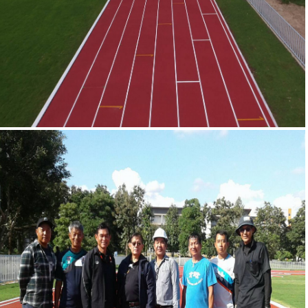
สนามกรมพละ สันป่าตอง เชียงใหม่