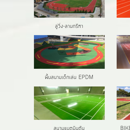
ลู่วิ่ง-ลานกรีฑา
พื้นสนามเด็กเล่น EPDM
สนามแบตมินตัน
BIK