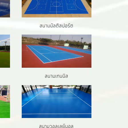
สนามมัลติสปอร์ต
สนามเทนนิส
สนามวอลเลย์บอล