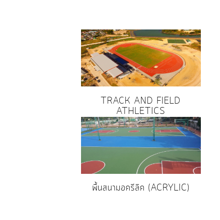
TRACK AND FIELD
ATHLETICS
พื้นสนามอครีลิค (ACRYLIC)