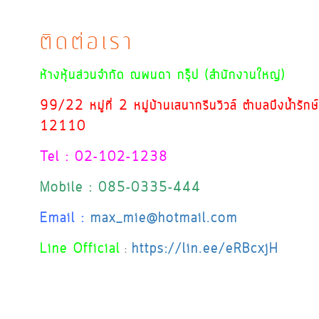
ติดต่อเรา
ห้างหุ้นส่วนจำกัด ณพนดา กรุ๊ป (สำนักงานใหญ่)
99/22 หมู่ที่ 2 หมู่บ้านเสนากรีนวิวล์ ตำบลบึงน้ำรัก
12110
Tel : 02-102-1238
Mobile : 085-0335-444
Email :
max_mie@hotmail.com
Line Official
https://lin.ee/eRBcxjH
: