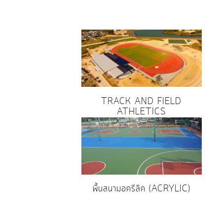
TRACK AND FIELD
ATHLETICS
พื้นสนามอครีลิค (ACRYLIC)