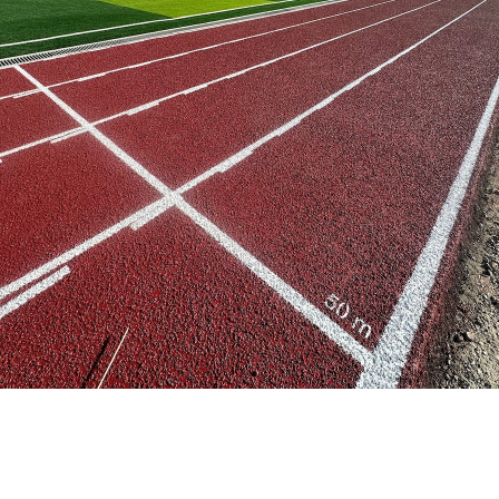
แพรกษา สมุทรปราการ