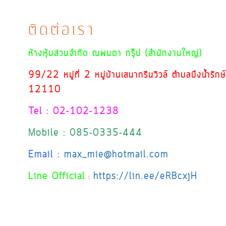
ติดต่อเรา
ห้างหุ้นส่วนจำกัด ณพนดา กรุ๊ป (สำนักงานใหญ่)
99/22 หมู่ที่ 2 หมู่บ้านเสนากรีนวิวล์ ตำบลบึงน้ำรัก
12110
Tel : 02-102-1238
Mobile : 085-0335-444
Email :
max_mie@hotmail.com
Line Official
https://lin.ee/eRBcxjH
: