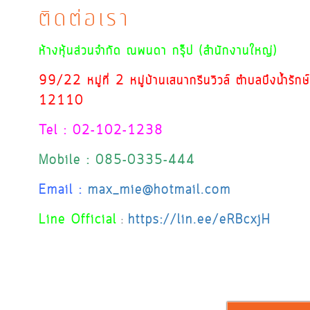
ติดต่อเรา
ห้างหุ้นส่วนจำกัด ณพนดา กรุ๊ป (สำนักงานใหญ่)
99/22 หมู่ที่ 2 หมู่บ้านเสนากรีนวิวล์ ตำบลบึงน้ำรัก
12110
Tel : 02-102-1238
Mobile : 085-0335-444
Email :
max_mie@hotmail.com
Line Official
https://lin.ee/eRBcxjH
: