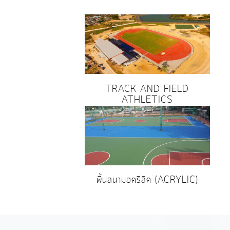
TRACK AND FIELD
ATHLETICS
พื้นสนามอครีลิค (ACRYLIC)