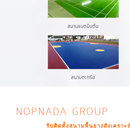
สนามแบตมินตัน
สนามตะกร้อ
NOPNADA GROUP
รับติดตั้งสนามพื้นยางสังเคราะ