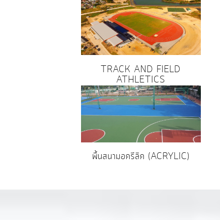
TRACK AND FIELD
ATHLETICS
พื้นสนามอครีลิค (ACRYLIC)