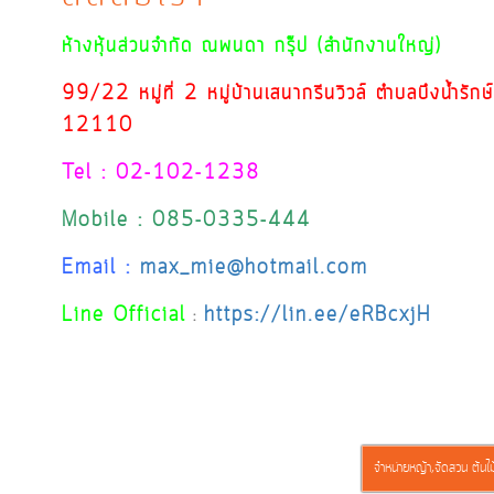
ห้างหุ้นส่วนจำกัด ณพนดา กรุ๊ป (สำนักงานใหญ่)
99/22 หมู่ที่ 2 หมู่บ้านเสนากรีนวิวล์ ตำบลบึงน้ำรัก
12110
Tel : 02-102-1238
Mobile : 085-0335-444
Email :
max_mie@hotmail.com
Line Official
https://lin.ee/eRBcxjH
:
จำหน่ายหญ้า,จัดสวน ต้นไม