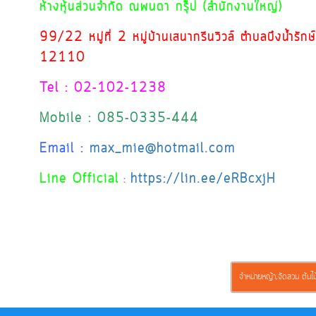
ห้างหุ้นส่วนจำกัด ณพนดา กรุ๊ป (สำนักงานใหญ่)
99/22 หมู่ที่ 2 หมู่บ้านเสนากรีนวิวล์ ตำบลบึงน้ำรัก
12110
Tel : 02-102-1238
Mobile : 085-0335-444
Email :
max_mie@hotmail.com
Line Official
https://lin.ee/eRBcxjH
:
จำหน่ายหญ้า,จัดสวน ต้นไม