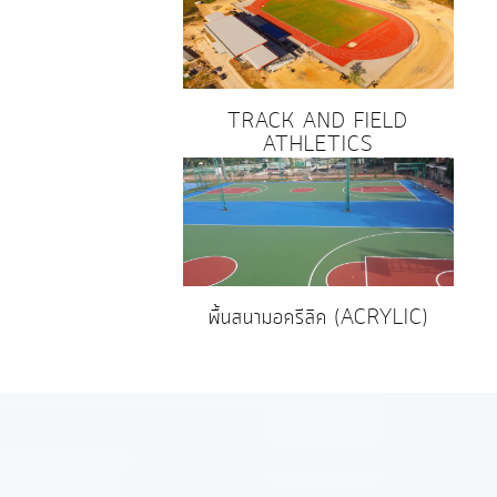
TRACK AND FIELD
ATHLETICS
พื้นสนามอครีลิค (ACRYLIC)