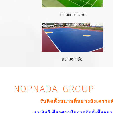
สนามแบตมินตัน
สนามตะกร้อ
NOPNADA GROUP
รับติดตั้งสนามพื้นยางสังเคราะ
เราเป็นผู้เชี่ยวชาญในการติดตั้งพื้นสนาม