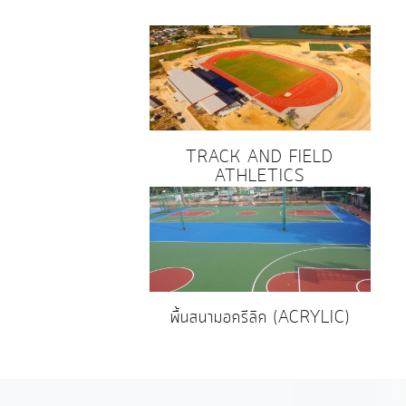
TRACK AND FIELD
ATHLETICS
พื้นสนามอครีลิค (ACRYLIC)