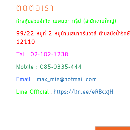
ติดต่อเรา
ห้างหุ้นส่วนจำกัด ณพนดา กรุ๊ป (สำนักงานใหญ่)
99/22 หมู่ที่ 2 หมู่บ้านเสนากรีนวิวล์ ตำบลบึงน้ำรัก
12110
Tel : 02-102-1238
Mobile : 085-0335-444
Email :
max_mie@hotmail.com
Line Official
https://lin.ee/eRBcxjH
: